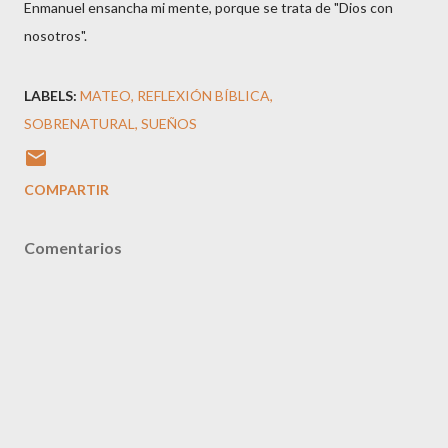
Enmanuel ensancha mi mente, porque se trata de "Dios con
nosotros".
LABELS:
MATEO
REFLEXIÓN BÍBLICA
SOBRENATURAL
SUEÑOS
COMPARTIR
Comentarios