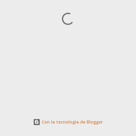
Con la tecnología de Blogger