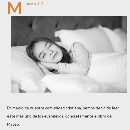
M
ateo 1-2
En medio de nuestra comunidad cristiana, hemos decidido leer
este mes uno de los evangelios, concretamente el libro de
Mateo.