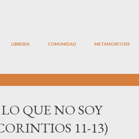
Ir al contenido principal
LIBRERIA
COMUNIDAD
METAMORFOSIS
LO QUE NO SOY
CORINTIOS 11-13)