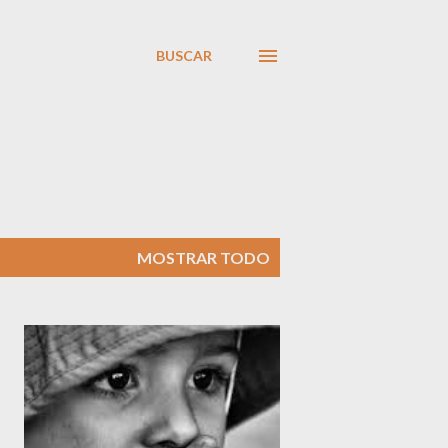
BUSCAR
MOSTRAR TODO