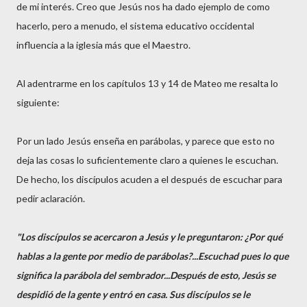
de mi interés. Creo que Jesús nos ha dado ejemplo de como
hacerlo, pero a menudo, el sistema educativo occidental
influencia a la iglesia más que el Maestro.
Al adentrarme en los capítulos 13 y 14 de Mateo me resalta lo
siguiente:
Por un lado Jesús enseña en parábolas, y parece que esto no
deja las cosas lo suficientemente claro a quienes le escuchan.
De hecho, los discípulos acuden a el después de escuchar para
pedir aclaración.
"Los discípulos se acercaron a Jesús y le preguntaron: ¿Por qué
hablas a la gente por medio de parábolas?...Escuchad pues lo que
significa la parábola del sembrador...Después de esto, Jesús se
despidió de la gente y entró en casa. Sus discípulos se le