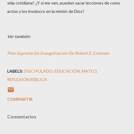
vida cotidiana? ¿Y si me ven, pueden sacar lecciones de como
actúo y los involucro en la misión de Dios?
Ver también:
Plan Supremo De Evangelización De Robert E. Coleman
LABELS:
DISCIPULADO
EDUCACIÓN
MATEO
REFLEXIÓN BÍBLICA
COMPARTIR
Comentarios