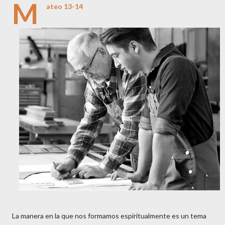
M
ateo 13-14
La manera en la que nos formamos espiritualmente es un tema