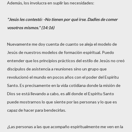
Además, los involucra en suplir las necesidades:
"Jesús les contestó: -No tienen por qué irse. Dadles de comer
vosotros mismos." (14:16)
Nuevamente me doy cuenta de cuanto se aleja el modelo de
Jesús de nuestros modelos de formación espiritual. Puedo
entender que los principios prácticos del estilo de Jesús no creó
discípulos de asistencia a reuniones sino un grupo que
revolucionó el mundo en pocos años con el poder del Espíritu
Santo. Es precisamente en la vida cotidiana donde la misión de
Dios se está llevando a cabo, es allí donde el Espíritu Santo
puede mostrarnos lo que siente por las personas y lo que es
capaz de hacer para bendecirlas.
¿Las personas a las que acompaño espiritualmente me ven en la