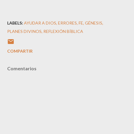
LABELS:
AYUDAR A DIOS
ERRORES
FE
GÉNESIS
PLANES DIVINOS
REFLEXIÓN BÍBLICA
COMPARTIR
Comentarios