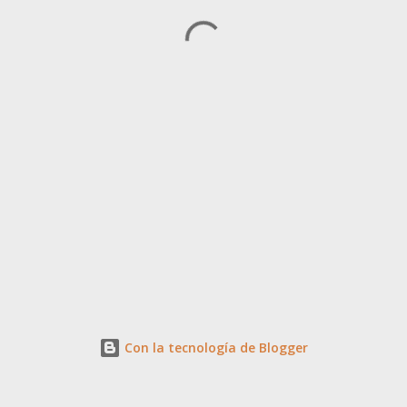
Con la tecnología de Blogger