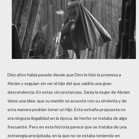
Diez años había pasado desde que Dios le hizo la promesa a
Abrám y seguían sin ver el hijo del que saldría una gran
descendencia. En estas circunstancias, Saray la mujer de Abram
tiene una idea: que su marido se acueste con su sirvienta y de
esta manera podrían tener un hijo. Esta extraña propuesta no
era ninguna ilegalidad en la época, de hecho se trataba de algo
frecuente. Pero en esta historia parece que se trataba de una
estrategia precipitada, en la que no se estaba teniendo en