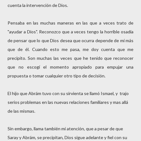
cuenta la intervención de Dios.
Pensaba en las muchas maneras en las que a veces trato de
"ayudar a Dios". Reconozco que a veces tengo la horrible osadía
de pensar que lo que Dios desea que ocurra depende de mí más
que de él. Cuando esto me pasa, me doy cuenta que me
precipito. Son muchas las veces que he tenido que reconocer
que no escogí el momento apropiado para empujar una
propuesta o tomar cualquier otro tipo de decisión.
El hijo que Abrám tuvo con su sirvienta se llamó Ismael, y trajo
serios problemas en las nuevas relaciones familiares y mas allá
de las mismas.
Sin embargo, llama también mi atención, que a pesar de que
Saray y Abrám, se precipitan, Dios sigue adelante y fiel con su