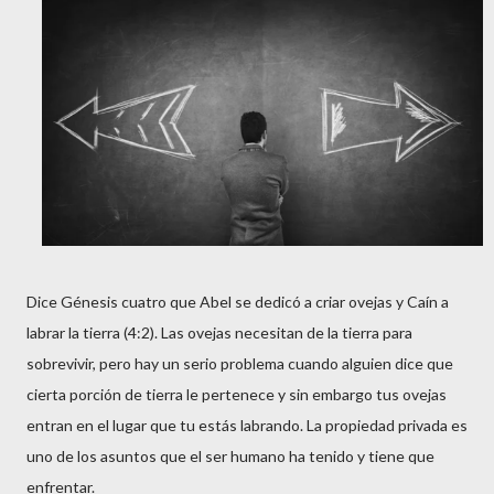
Dice Génesis cuatro que Abel se dedicó a criar ovejas y Caín a
labrar la tierra (4:2). Las ovejas necesitan de la tierra para
sobrevivir, pero hay un serio problema cuando alguien dice que
cierta porción de tierra le pertenece y sin embargo tus ovejas
entran en el lugar que tu estás labrando. La propiedad privada es
uno de los asuntos que el ser humano ha tenido y tiene que
enfrentar.