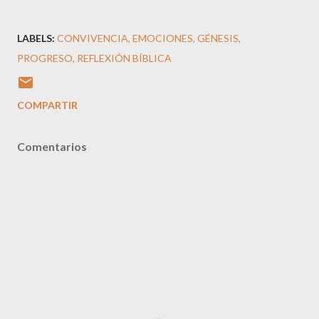
LABELS:
CONVIVENCIA
EMOCIONES
GÉNESIS
PROGRESO
REFLEXIÓN BÍBLICA
COMPARTIR
Comentarios