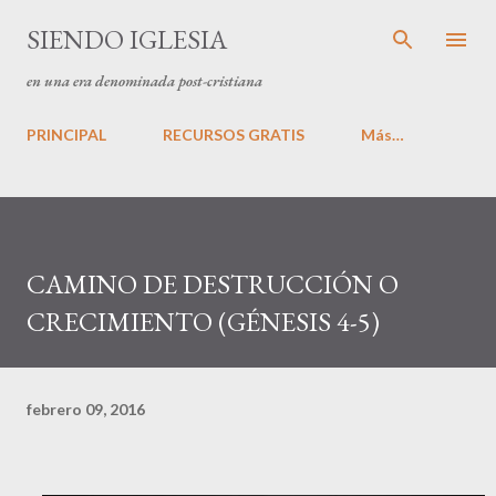
Ir al contenido principal
SIENDO IGLESIA
en una era denominada post-cristiana
PRINCIPAL
RECURSOS GRATIS
Más…
CAMINO DE DESTRUCCIÓN O
CRECIMIENTO (GÉNESIS 4-5)
febrero 09, 2016