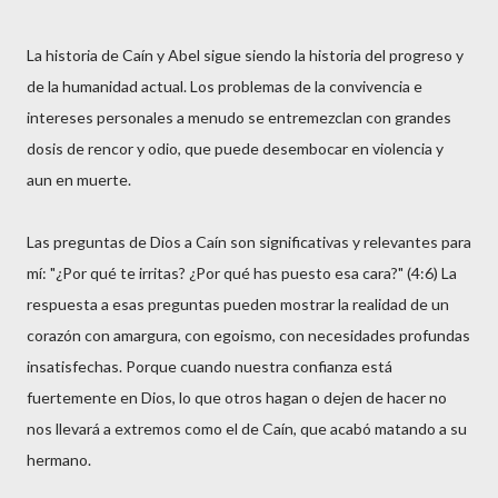
La historia de Caín y Abel sigue siendo la historia del progreso y
de la humanidad actual. Los problemas de la convivencia e
intereses personales a menudo se entremezclan con grandes
dosis de rencor y odio, que puede desembocar en violencia y
aun en muerte.
Las preguntas de Dios a Caín son significativas y relevantes para
mí: "¿Por qué te irritas? ¿Por qué has puesto esa cara?" (4:6) La
respuesta a esas preguntas pueden mostrar la realidad de un
corazón con amargura, con egoismo, con necesidades profundas
insatisfechas. Porque cuando nuestra confianza está
fuertemente en Dios, lo que otros hagan o dejen de hacer no
nos llevará a extremos como el de Caín, que acabó matando a su
hermano.