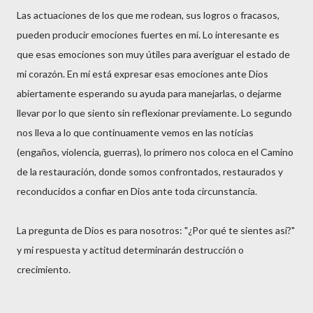
Las actuaciones de los que me rodean, sus logros o fracasos,
pueden producir emociones fuertes en mí. Lo interesante es
que esas emociones son muy útiles para averiguar el estado de
mi corazón. En mí está expresar esas emociones ante Dios
abiertamente esperando su ayuda para manejarlas, o dejarme
llevar por lo que siento sin reflexionar previamente. Lo segundo
nos lleva a lo que continuamente vemos en las noticias
(engaños, violencia, guerras), lo primero nos coloca en el Camino
de la restauración, donde somos confrontados, restaurados y
reconducidos a confiar en Dios ante toda circunstancia.
La pregunta de Dios es para nosotros: "¿Por qué te sientes así?"
y mi respuesta y actitud determinarán destrucción o
crecimiento.