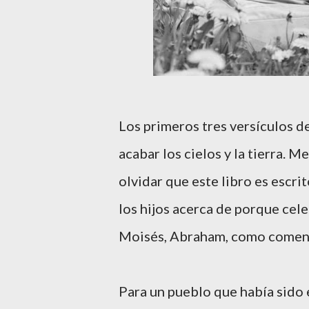
Los primeros tres versículos 
acabar los cielos y la tierra. 
olvidar que este libro es escrit
los hijos acerca de porque cele
Moisés, Abraham, como comenz
Para un pueblo que había sido 