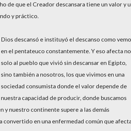
ho de que el Creador descansara tiene un valor y 
ndo y práctico.
Dios descansó e instituyó el descanso como vem
en el pentateuco constantemente. Y eso afecta no
solo al pueblo que vivió sin descansar en Egipto,
sino también a nosotros, los que vivimos en una
sociedad consumista donde el valor depende de
nuestra capacidad de producir, donde buscamos
n y nuestro continente supere a las demás
 ha convertido en una enfermedad común que afect