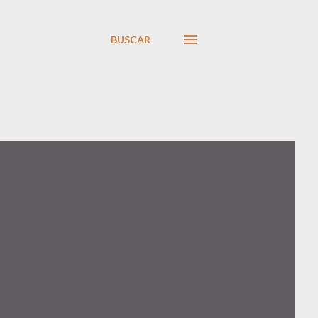
BUSCAR