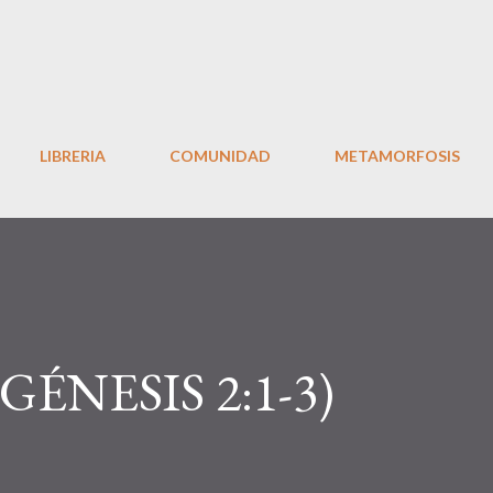
Ir al contenido principal
LIBRERIA
COMUNIDAD
METAMORFOSIS
ÉNESIS 2:1-3)