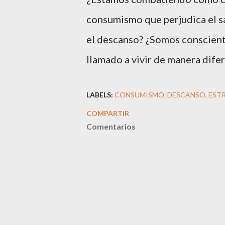
consumismo que perjudica el 
el descanso? ¿Somos conscient
llamado a vivir de manera dife
LABELS:
CONSUMISMO
DESCANSO
EST
COMPARTIR
Comentarios