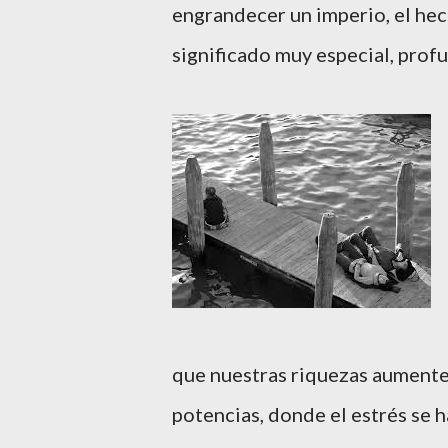
engrandecer un imperio, el hec
significado muy especial, profu
que nuestras riquezas aumente
potencias, donde el estrés se