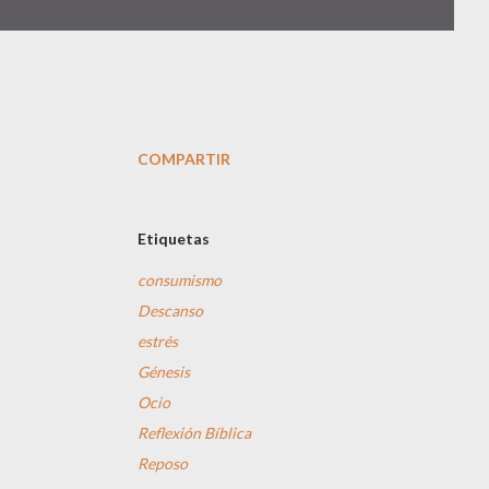
COMPARTIR
Etiquetas
consumismo
Descanso
estrés
Génesis
Ocio
Reflexión Bíblica
Reposo