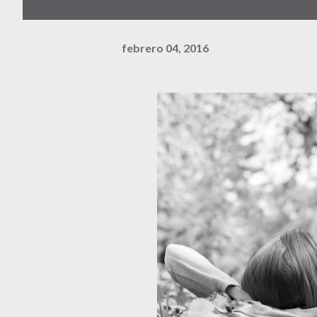
febrero 04, 2016