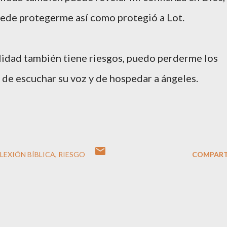
 puede protegerme así como protegió a Lot.
talidad también tiene riesgos, puedo perderme los
 de escuchar su voz y de hospedar a ángeles.
LEXIÓN BÍBLICA
RIESGO
COMPART