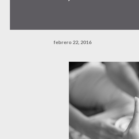
febrero 22, 2016