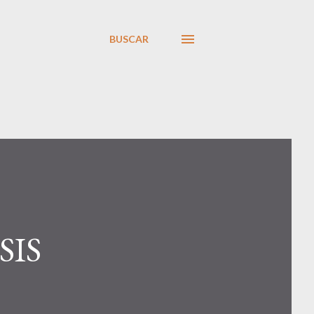
BUSCAR
SIS