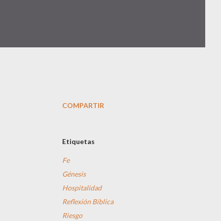
COMPARTIR
Etiquetas
Fe
Génesis
Hospitalidad
Reflexión Bíblica
Riesgo