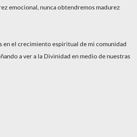
rez emocional, nunca obtendremos madurez
 en el crecimiento espiritual de mi comunidad
ñando a ver a la Divinidad en medio de nuestras