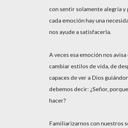
con sentir solamente alegría y
cada emoción hay una necesida
nos ayude a satisfacerla.
A veces esa emoción nos avisa
cambiar estilos de vida, de de
capaces de ver a Dios guiándo
debemos decir: ¿Señor, porque
hacer?
Familiarizarnos con nuestros 