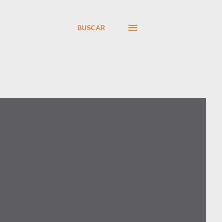
BUSCAR