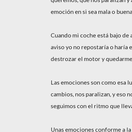
emoción en si sea mala o buena
Cuando mi coche está bajo de ac
aviso yo no repostaría o haría 
destrozar el motor y quedarme
Las emociones son como esa lu
cambios, nos paralizan, y eso 
seguimos con el ritmo que lle
Unas emociones conforme a la 