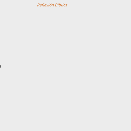
Reflexión Bíblica
n