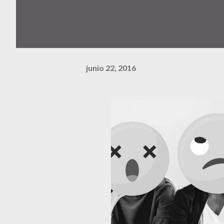
junio 22, 2016