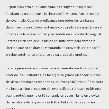
El gran problema que Pablo trata, es el lugar que aquellos
judaizantes quieren dar a la circuncisión y otros ritos en medio
del evangelio. Cuando predicamos que todos los cristianos
deben ser circuncidados, estamos colocando esta práctica en el
corazón de la vida espiritual y sacándola de su contexto original.
Estamos diciendo que Jesús no es suficiente para darnos la
libertad que necesitamos y tratando de convertir una tradición
en algo totalmente diferente de su propósito original.
Estaba pensando en que no necesariamente nos libramos del
error de los judaizantes, es fácil que caigamos en añadir puntos
de vista personales creándonos un "evangelio" propio. Esta carta
me invita a mirar al corazón del evangelio y a rehusar recibir otra
buena noticia que no esté centrada en Jesús. También a evitar
dar yo otra noticia que no sea la libertad en Cristo y solo en
Cristo.