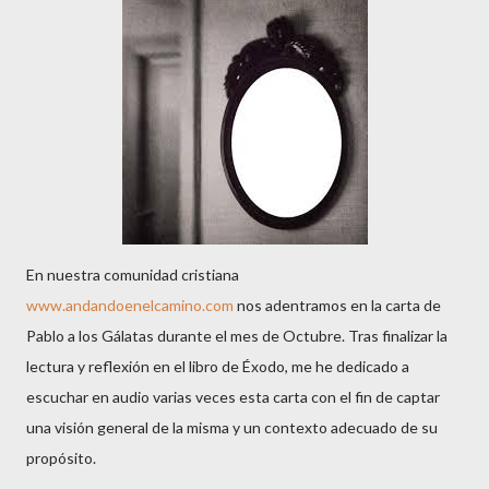
En nuestra comunidad cristiana
www.andandoenelcamino.com
nos adentramos en la carta de
Pablo a los Gálatas durante el mes de Octubre. Tras finalizar la
lectura y reflexión en el libro de Éxodo, me he dedicado a
escuchar en audio varias veces esta carta con el fin de captar
una visión general de la misma y un contexto adecuado de su
propósito.