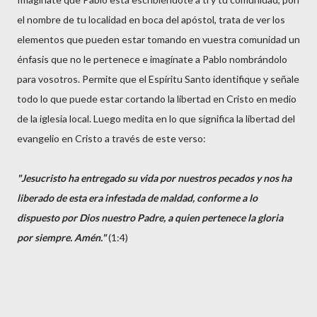
el nombre de tu localidad en boca del apóstol, trata de ver los
elementos que pueden estar tomando en vuestra comunidad un
énfasis que no le pertenece e imagínate a Pablo nombrándolo
para vosotros. Permite que el Espíritu Santo identifique y señale
todo lo que puede estar cortando la libertad en Cristo en medio
de la iglesia local. Luego medita en lo que significa la libertad del
evangelio en Cristo a través de este verso:
"Jesucristo ha entregado su vida por nuestros pecados y nos ha
liberado de esta era infestada de maldad, conforme a lo
dispuesto por Dios nuestro Padre, a quien pertenece la gloria
por siempre. Amén."
(1:4)