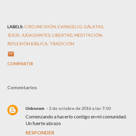
LABELS:
CIRCUNCISIÓN
EVANGELIO
GÁLATAS
JESÚS
JUDAIZANTES
LIBERTAD
MEDITACIÓN
REFLEXIÓN BÍBLICA
TRADICIÓN
COMPARTIR
Comentarios
Unknown
2 de octubre de 2016 a las 7:50
Comenzando a hacerlo contigo en mi comunidad.
Un fuerte abrazo
RESPONDER