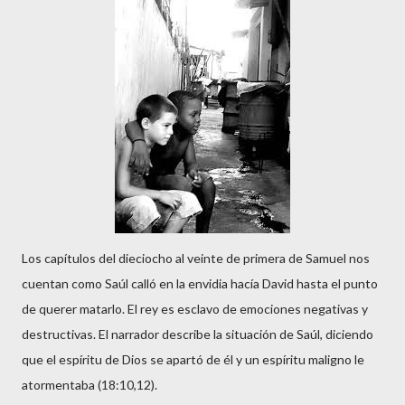
Los capítulos del dieciocho al veinte de primera de Samuel nos
cuentan como Saúl calló en la envidia hacía David hasta el punto
de querer matarlo. El rey es esclavo de emociones negativas y
destructivas. El narrador describe la situación de Saúl, diciendo
que el espíritu de Dios se apartó de él y un espíritu maligno le
atormentaba (18:10,12).