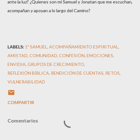
ante la luz? ¿Quienes son mi Samuel y Jonatan que me escuchan,
acompañan y apoyan a lo largo del Camino?
LABELS:
1ª SAMUEL
ACOMPAÑAMIENTO ESPIRITUAL
AMISTAD
COMUNIDAD
CONFESIÓN
EMOCIONES
ENVIDIA
GRUPOS DE CRECIMIENTO
REFLEXIÓN BÍBLICA
RENDICIÓN DE CUENTAS
RETOS
VULNERABILIDAD
COMPARTIR
Comentarios