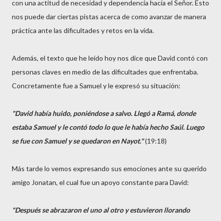
con una actitud de necesidad y dependencia hacía el Señor. Esto
nos puede dar ciertas pistas acerca de como avanzar de manera
práctica ante las dificultades y retos en la vida.
Además, el texto que he leído hoy nos dice que David contó con
personas claves en medio de las dificultades que enfrentaba.
Concretamente fue a Samuel y le expresó su situación:
"David había huido, poniéndose a salvo. Llegó a Ramá, donde
estaba Samuel y le contó todo lo que le había hecho Saúl. Luego
se fue con Samuel y se quedaron en Nayot."
(19:18)
Más tarde lo vemos expresando sus emociones ante su querido
amigo Jonatan, el cual fue un apoyo constante para David:
"Después se abrazaron el uno al otro y estuvieron llorando