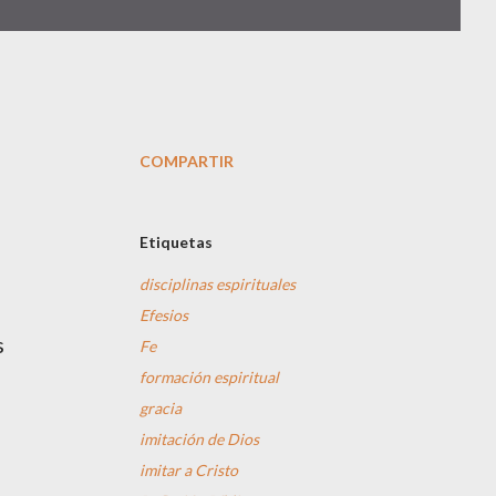
COMPARTIR
Etiquetas
disciplinas espirituales
Efesios
s
Fe
formación espiritual
gracia
imitación de Dios
imitar a Cristo