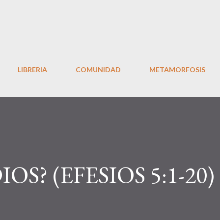
Ir al contenido principal
LIBRERIA
COMUNIDAD
METAMORFOSIS
OS? (EFESIOS 5:1-20)