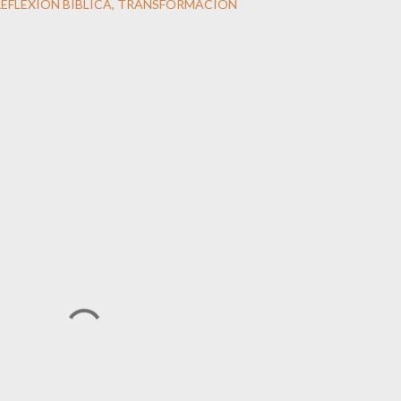
EFLEXIÓN BÍBLICA
TRANSFORMACIÓN