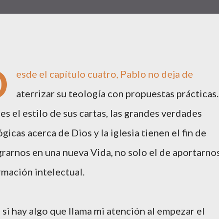
D
esde el capítulo cuatro, Pablo no deja de
aterrizar su teología con propuestas prácticas.
 es el estilo de sus cartas, las grandes verdades
gicas acerca de Dios y la iglesia tienen el fin de
grarnos en una nueva Vida, no solo el de aportarno
rmación intelectual.
 si hay algo que llama mi atención al empezar el