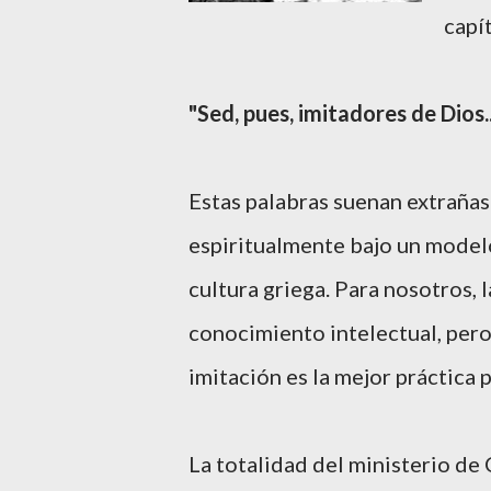
capí
"Sed, pues, imitadores de Dios..
Estas palabras suenan extraña
espiritualmente bajo un modelo
cultura griega. Para nosotros, 
conocimiento intelectual, pero
imitación es la mejor práctica 
La totalidad del ministerio de 