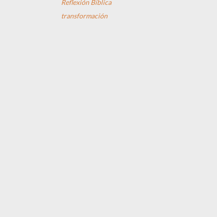
Reflexión Bíblica
transformación