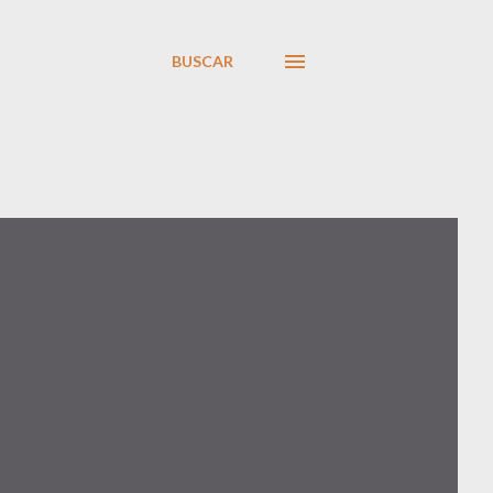
BUSCAR