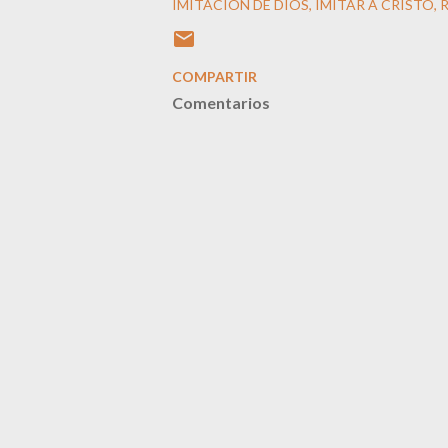
IMITACIÓN DE DIOS
IMITAR A CRISTO
R
COMPARTIR
Comentarios