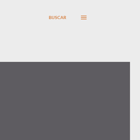
BUSCAR