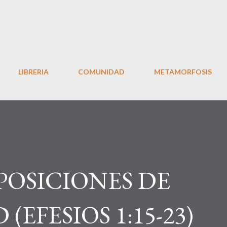
Ir al contenido principal
LIBRERIA
COMUNIDAD
METAMORFOSIS
 POSICIONES DE
EFESIOS 1:15-23)