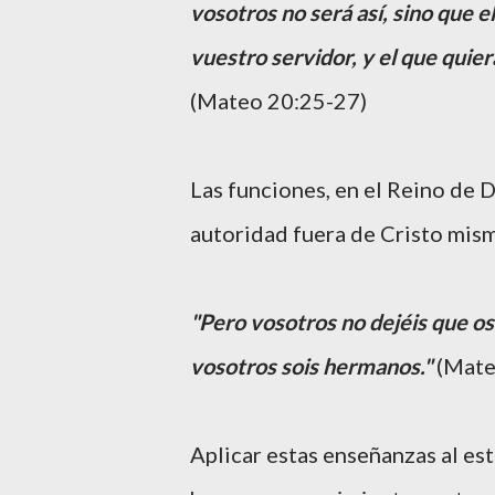
vosotros no será así, sino que 
vuestro servidor, y el que quier
(Mateo 20:25-27)
Las funciones, en el Reino de D
autoridad fuera de Cristo mis
"Pero vosotros no dejéis que o
vosotros sois hermanos."
(Mate
Aplicar estas enseñanzas al est