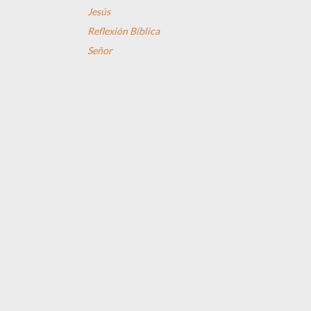
Jesús
Reflexión Bíblica
Señor