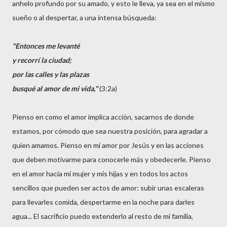
anhelo profundo por su amado, y esto le lleva, ya sea en el mismo
sueño o al despertar, a una intensa búsqueda:
"Entonces me levanté
y recorrí la ciudad;
por las calles y las plazas
busqué al amor de mi vida,"
(3:2a)
Pienso en como el amor implica acción, sacarnos de donde
estamos, por cómodo que sea nuestra posición, para agradar a
quien amamos. Pienso en mi amor por Jesús y en las acciones
que deben motivarme para conocerle más y obedecerle. Pienso
en el amor hacía mi mujer y mis hijas y en todos los actos
sencillos que pueden ser actos de amor: subir unas escaleras
para llevarles comida, despertarme en la noche para darles
agua... El sacrificio puedo extenderlo al resto de mi familia,