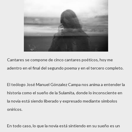
Cantares se compone de cinco cantares poéticos, hoy me
adentro en el final del segundo poema y en el tercero completo.
El teólogo José Manuel Gónzalez Campa nos anima a entender la
historia como el sueño de la Sulamita, donde lo inconsciente en
la novia está siendo liberado y expresado mediante símbolos
oníricos.
En todo caso, lo que la novia está sintiendo en su sueño es un