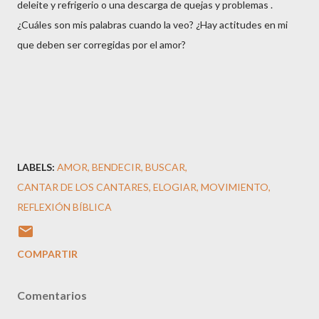
deleite y refrigerio o una descarga de quejas y problemas .
¿Cuáles son mis palabras cuando la veo? ¿Hay actitudes en mi
que deben ser corregidas por el amor?
LABELS:
AMOR
BENDECIR
BUSCAR
CANTAR DE LOS CANTARES
ELOGIAR
MOVIMIENTO
REFLEXIÓN BÍBLICA
COMPARTIR
Comentarios