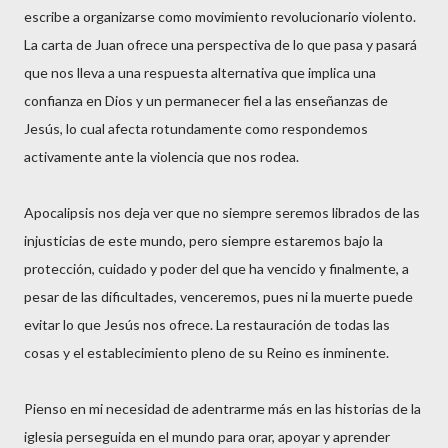
escribe a organizarse como movimiento revolucionario violento.
La carta de Juan ofrece una perspectiva de lo que pasa y pasará
que nos lleva a una respuesta alternativa que implica una
confianza en Dios y un permanecer fiel a las enseñanzas de
Jesús, lo cual afecta rotundamente como respondemos
activamente ante la violencia que nos rodea.
Apocalipsis nos deja ver que no siempre seremos librados de las
injusticias de este mundo, pero siempre estaremos bajo la
protección, cuidado y poder del que ha vencido y finalmente, a
pesar de las dificultades, venceremos, pues ni la muerte puede
evitar lo que Jesús nos ofrece. La restauración de todas las
cosas y el establecimiento pleno de su Reino es inminente.
Pienso en mi necesidad de adentrarme más en las historias de la
iglesia perseguida en el mundo para orar, apoyar y aprender