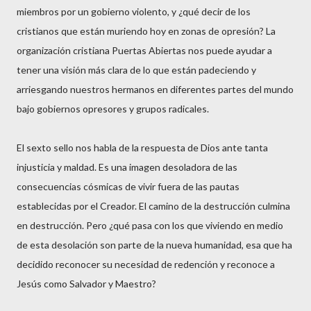
miembros por un gobierno violento, y ¿qué decir de los
cristianos que están muriendo hoy en zonas de opresión? La
organización cristiana Puertas Abiertas nos puede ayudar a
tener una visión más clara de lo que están padeciendo y
arriesgando nuestros hermanos en diferentes partes del mundo
bajo gobiernos opresores y grupos radicales.
El sexto sello nos habla de la respuesta de Dios ante tanta
injusticia y maldad. Es una imagen desoladora de las
consecuencias cósmicas de vivir fuera de las pautas
establecidas por el Creador. El camino de la destrucción culmina
en destrucción. Pero ¿qué pasa con los que viviendo en medio
de esta desolación son parte de la nueva humanidad, esa que ha
decidido reconocer su necesidad de redención y reconoce a
Jesús como Salvador y Maestro?