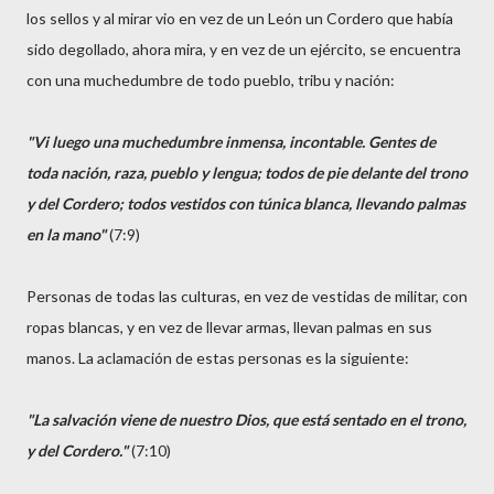
los sellos y al mirar vio en vez de un León un Cordero que había
sido degollado, ahora mira, y en vez de un ejército, se encuentra
con una muchedumbre de todo pueblo, tribu y nación:
"Vi luego una muchedumbre inmensa, incontable. Gentes de
toda nación, raza, pueblo y lengua; todos de pie delante del trono
y del Cordero; todos vestidos con túnica blanca, llevando palmas
en la mano"
(7:9)
Personas de todas las culturas, en vez de vestidas de militar, con
ropas blancas, y en vez de llevar armas, llevan palmas en sus
manos. La aclamación de estas personas es la siguiente:
"La salvación viene de nuestro Dios, que está sentado en el trono,
y del Cordero."
(7:10)