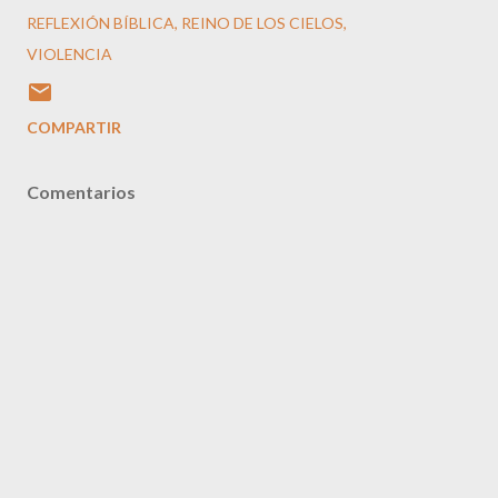
REFLEXIÓN BÍBLICA
REINO DE LOS CIELOS
VIOLENCIA
COMPARTIR
Comentarios