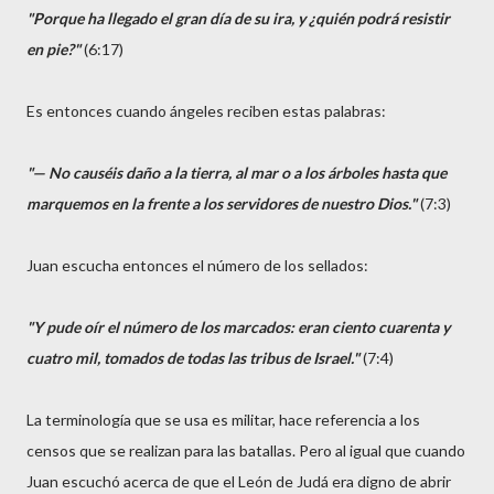
"Porque ha llegado el gran día de su ira, y ¿quién podrá resistir
en pie?"
(6:17)
Es entonces cuando ángeles reciben estas palabras:
"— No causéis daño a la tierra, al mar o a los árboles hasta que
marquemos en la frente a los servidores de nuestro Dios."
(7:3)
Juan escucha entonces el número de los sellados:
"Y pude oír el número de los marcados: eran ciento cuarenta y
cuatro mil, tomados de todas las tribus de Israel."
(7:4)
La terminología que se usa es militar, hace referencia a los
censos que se realizan para las batallas. Pero al igual que cuando
Juan escuchó acerca de que el León de Judá era digno de abrir