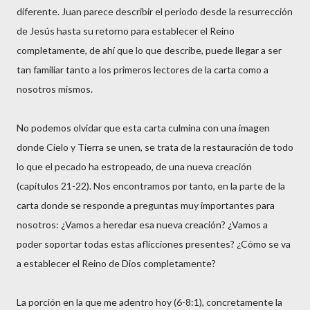
diferente. Juan parece describir el periodo desde la resurrección
de Jesús hasta su retorno para establecer el Reino
completamente, de ahí que lo que describe, puede llegar a ser
tan familiar tanto a los primeros lectores de la carta como a
nosotros mismos.
No podemos olvidar que esta carta culmina con una imagen
donde Cielo y Tierra se unen, se trata de la restauración de todo
lo que el pecado ha estropeado, de una nueva creación
(capítulos 21-22). Nos encontramos por tanto, en la parte de la
carta donde se responde a preguntas muy importantes para
nosotros: ¿Vamos a heredar esa nueva creación? ¿Vamos a
poder soportar todas estas aflicciones presentes? ¿Cómo se va
a establecer el Reino de Dios completamente?
La porción en la que me adentro hoy (6-8:1), concretamente la