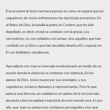
El acercarme al texto me hace pensar en como se espera que los
seguidores de Jesús enfrentemos las injusticias presentes. En
el Reino de Dios, la batalla la pelea un Cordero que ha sido
degollado, es decir, el mal se combate con la gracia. Los
vencedores, no son soldados con armas, sino aquellos que han
confiado en su Dios y que han decidido mirarle a Él y esperar en
Él con fidelidad y obediencia.
Apocalipsis nos trae un mensaje revolucionario en medio de un
mundo donde la violencia se combate con violencia. En los
planes de Dios, Jesús muere por sus enemigos, y sus
seguidores, estamos llamados a representarles. Pero lo que
parece una derrota, en realidad es el camino de la victoria más
absoluta sobre la maldad e injusticia de este mundo roto. Es por
ello, que Juan no anima a los cristianos perseguidos a los que