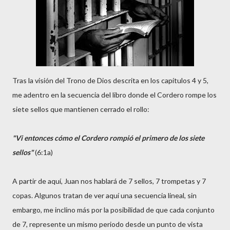
Tras la visión del Trono de Dios descrita en los capítulos 4 y 5,
me adentro en la secuencia del libro donde el Cordero rompe los
siete sellos que mantienen cerrado el rollo:
"Vi entonces cómo el Cordero rompió el primero de los siete
sellos"
(6:1a)
A partir de aquí, Juan nos hablará de 7 sellos, 7 trompetas y 7
copas. Algunos tratan de ver aquí una secuencia lineal, sin
embargo, me inclino más por la posibilidad de que cada conjunto
de 7, represente un mismo periodo desde un punto de vista