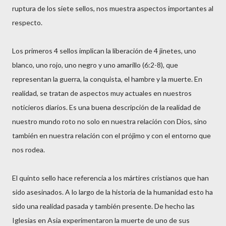
ruptura de los siete sellos, nos muestra aspectos importantes al
respecto.
Los primeros 4 sellos implican la liberación de 4 jinetes, uno
blanco, uno rojo, uno negro y uno amarillo (6:2-8), que
representan la guerra, la conquista, el hambre y la muerte. En
realidad, se tratan de aspectos muy actuales en nuestros
noticieros diarios. Es una buena descripción de la realidad de
nuestro mundo roto no solo en nuestra relación con Dios, sino
también en nuestra relación con el prójimo y con el entorno que
nos rodea.
El quinto sello hace referencia a los mártires cristianos que han
sido asesinados. A lo largo de la historia de la humanidad esto ha
sido una realidad pasada y también presente. De hecho las
Iglesias en Asia experimentaron la muerte de uno de sus