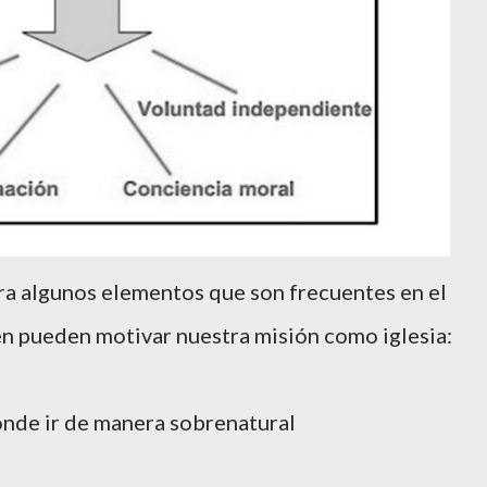
a algunos elementos que son frecuentes en el
en pueden motivar nuestra misión como iglesia:
donde ir de manera sobrenatural