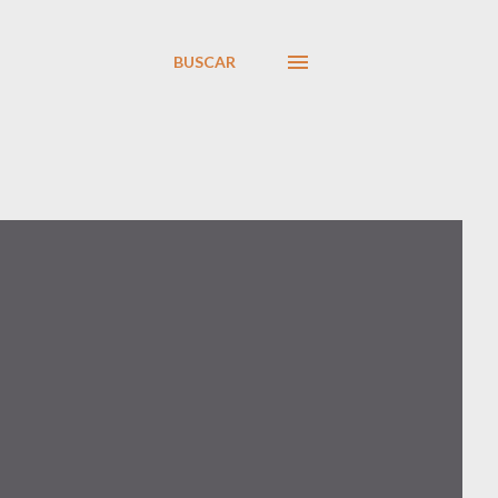
BUSCAR