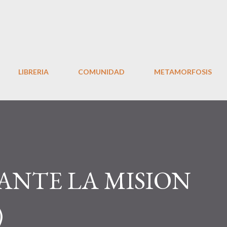
Ir al contenido principal
LIBRERIA
COMUNIDAD
METAMORFOSIS
ANTE LA MISION
)