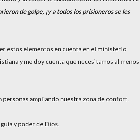
rieron de golpe, ¡y a todos los prisioneros se les
ner estos elementos en cuenta en el ministerio
istiana y me doy cuenta que necesitamos al menos
n personas ampliando nuestra zona de confort.
 guía y poder de Dios.