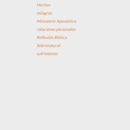
Hechos
milagros
Ministerio Apostólico
ralaciones personales
Reflexión Bíblica
Sobrenatural
sufrimiento