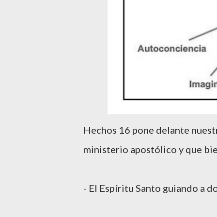
Hechos 16 pone delante nuestr
ministerio apostólico y que bi
- El Espíritu Santo guiando a 