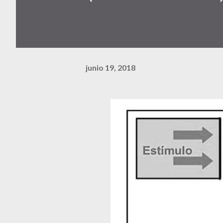
junio 19, 2018