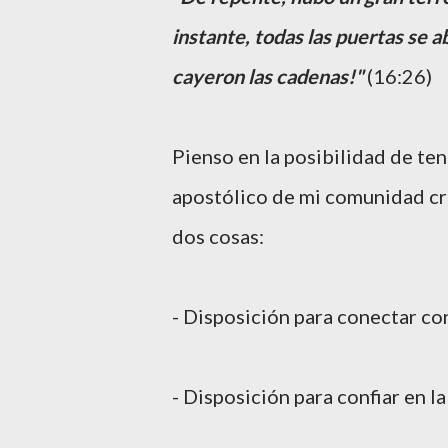
instante, todas las puertas se ab
cayeron las cadenas!"
(16:26)
Pienso en la posibilidad de te
apostólico de mi comunidad cr
dos cosas:
- Disposición para conectar co
- Disposición para confiar en la