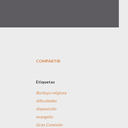
COMPARTIR
Etiquetas
Burbuja religiosa
dificultades
disposición
evangelio
Gran Comisión