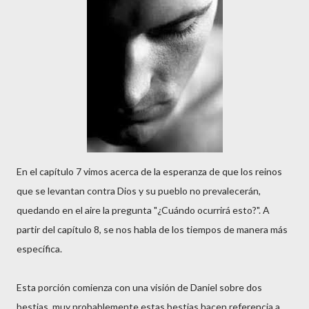
En el capítulo 7 vimos acerca de la esperanza de que los reinos
que se levantan contra Dios y su pueblo no prevalecerán,
quedando en el aire la pregunta "¿Cuándo ocurrirá esto?". A
partir del capítulo 8, se nos habla de los tiempos de manera más
específica.
Esta porción comienza con una visión de Daniel sobre dos
bestias, muy probablemente estas bestias hacen referencia a