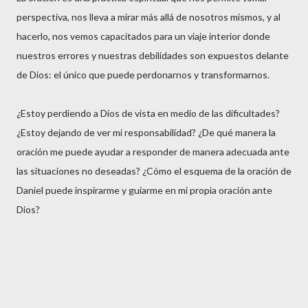
perspectiva, nos lleva a mirar más allá de nosotros mismos, y al
hacerlo, nos vemos capacitados para un viaje interior donde
nuestros errores y nuestras debilidades son expuestos delante
de Dios: el único que puede perdonarnos y transformarnos.
¿Estoy perdiendo a Dios de vista en medio de las dificultades?
¿Estoy dejando de ver mi responsabilidad? ¿De qué manera la
oración me puede ayudar a responder de manera adecuada ante
las situaciones no deseadas? ¿Cómo el esquema de la oración de
Daniel puede inspirarme y guiarme en mi propia oración ante
Dios?