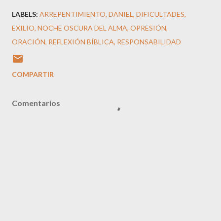
LABELS:
ARREPENTIMIENTO
DANIEL
DIFICULTADES
EXILIO
NOCHE OSCURA DEL ALMA
OPRESIÓN
ORACIÓN
REFLEXIÓN BÍBLICA
RESPONSABILIDAD
COMPARTIR
Comentarios