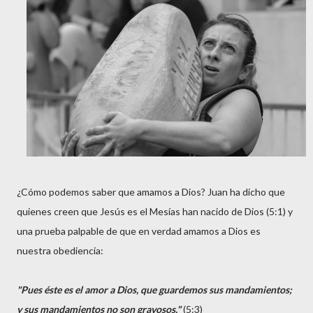
¿Cómo podemos saber que amamos a Dios? Juan ha dicho que
quienes creen que Jesús es el Mesías han nacido de Dios (5:1) y
una prueba palpable de que en verdad amamos a Dios es
nuestra obediencia:
"Pues éste es el amor a Dios, que guardemos sus mandamientos;
y sus mandamientos no son gravosos."
(5:3)