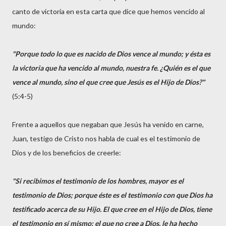
canto de victoria en esta carta que dice que hemos vencido al
mundo:
"Porque todo lo que es nacido de Dios vence al mundo; y ésta es
la victoria que ha vencido al mundo, nuestra fe. ¿Quién es el que
vence al mundo, sino el que cree que Jesús es el Hijo de Dios?"
(5:4-5)
Frente a aquellos que negaban que Jesús ha venido en carne,
Juan, testigo de Cristo nos habla de cual es el testimonio de
Dios y de los beneficios de creerle:
"Si recibimos el testimonio de los hombres, mayor es el
testimonio de Dios; porque éste es el testimonio con que Dios ha
testificado acerca de su Hijo. El que cree en el Hijo de Dios, tiene
el testimonio en sí mismo; el que no cree a Dios, le ha hecho