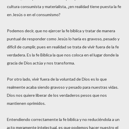
cultura consumista y materialista, ¿en realidad tiene puesta la fe
en Jesús o en el consumismo?
Podemos decir, que no ejercer la fe bíblica y tratar de manera
puntual de responder como Jesús lo haría es gravoso, pesado y
difícil de cumplir, pues en realidad se trata de vivir fuera de la fe
verdadera. Es la fe Bíblica la que nos coloca en el lugar donde la
gracia de Dios actúa y nos transforma.
Por otro lado, vivir fuera de la voluntad de Dios es lo que
realmente acaba siendo gravoso y pesado para nuestras vidas.
Dios nos quiere liberar de los verdaderos pesos que nos
mantienen oprimidos.
Entendiendo correctamente la fe bíblica y no reduciéndola a un
acto meramente intelectual, es que podemos hacer nuestro el