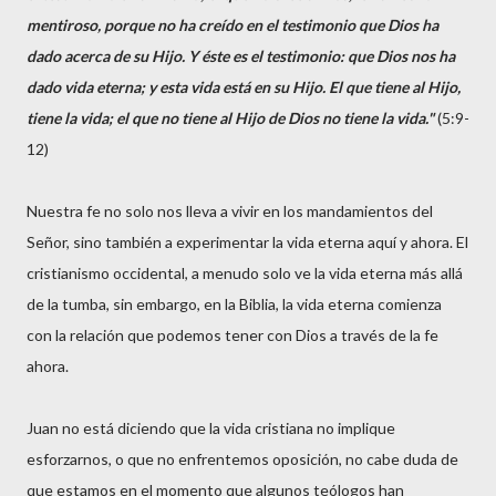
mentiroso, porque no ha creído en el testimonio que Dios ha
dado acerca de su Hijo. Y éste es el testimonio: que Dios nos ha
dado vida eterna; y esta vida está en su Hijo. El que tiene al Hijo,
tiene la vida; el que no tiene al Hijo de Dios no tiene la vida."
(5:9-
12)
Nuestra fe no solo nos lleva a vivir en los mandamientos del
Señor, sino también a experimentar la vida eterna aquí y ahora. El
cristianismo occidental, a menudo solo ve la vida eterna más allá
de la tumba, sin embargo, en la Biblia, la vida eterna comienza
con la relación que podemos tener con Dios a través de la fe
ahora.
Juan no está diciendo que la vida cristiana no implique
esforzarnos, o que no enfrentemos oposición, no cabe duda de
que estamos en el momento que algunos teólogos han