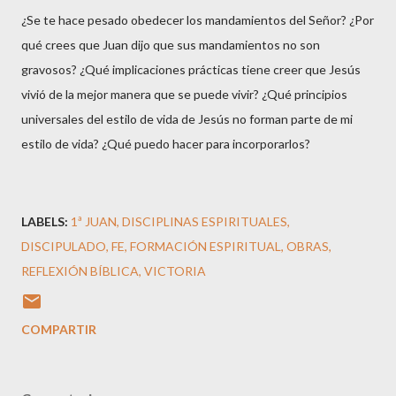
¿Se te hace pesado obedecer los mandamientos del Señor? ¿Por
qué crees que Juan dijo que sus mandamientos no son
gravosos? ¿Qué implicaciones prácticas tiene creer que Jesús
vivió de la mejor manera que se puede vivir? ¿Qué principios
universales del estilo de vida de Jesús no forman parte de mi
estilo de vida? ¿Qué puedo hacer para incorporarlos?
LABELS:
1ª JUAN
DISCIPLINAS ESPIRITUALES
DISCIPULADO
FE
FORMACIÓN ESPIRITUAL
OBRAS
REFLEXIÓN BÍBLICA
VICTORIA
COMPARTIR