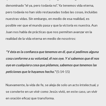
denominado "el ya, pero todavía no". Ya tenemos vida eterna,
pero todavía no han sido restauradas todas las cosas, incluidas
nuestras vidas. Sin embargo, en medio de esa realidad, es
posible ver que el mundo pasa y que la victoria es nuestra. Aun
Juan nos habla de prácticas que nos permiten avanzar en la
realidad de la vida eterna en medio de nosotros:
"Y ésta es la confianza que tenemos en él, que si pedimos alguna
cosa conforme a su voluntad, él nos oye. Y si sabemos que él nos
oye en cualquiera cosa que pidamos, sabemos que tenemos las
peticiones que le hayamos hecho."
(5:14-15)
Nuevamente, la vida de fe, se aleja de solo un acto intelectual, y
se convierte en un vivir como Jesús vivió, en este caso, un vivir
en oración eficaz que transforma.