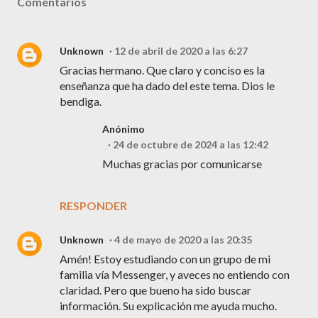
Comentarios
Unknown
12 de abril de 2020 a las 6:27
Gracias hermano. Que claro y conciso es la
enseñanza que ha dado del este tema. Dios le
bendiga.
Anónimo
24 de octubre de 2024 a las 12:42
Muchas gracias por comunicarse
RESPONDER
Unknown
4 de mayo de 2020 a las 20:35
Amén! Estoy estudiando con un grupo de mi
familia vía Messenger, y aveces no entiendo con
claridad. Pero que bueno ha sido buscar
información. Su explicación me ayuda mucho.