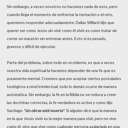
Sin embargo, a veces nosotros no hacemos nada de esto, pero
cuando llega el momento de enfrentar la tentación o el reto,
queremos responder adecuadamente. Dallas Willard dijo que
querer ser como Jesús sin vivir como él vivió es como tratar de
correr un maratón sin entrenar antes. Esto si es pesado,
gravoso y difícil de ejecutar.
Parte del problema, sobre todo en occidente, es que a veces
nuestra vida espiritual la hacemos depender de una fe que es
puramente mental. Creemos que por aceptar ciertos postulados
teológicos a nivel intelectual, todo lo demás ocurre de manera
automática. Sin embargo, la fe en la Biblia no se reduce a creer
las doctrinas correctas, la fe verdadera es activa y como dijo
Santiago
"sin obras está muerta"
. Si alguien dice que la manera
en la que Jesús vivió es la mejor manera para vivir, pero no vive
como él, sino que vive como cualquier persona asalariada en una