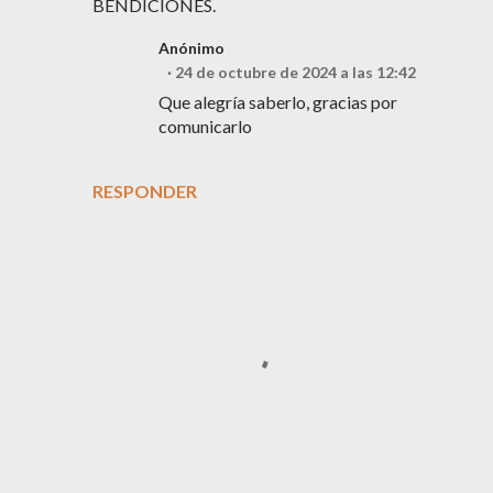
BENDICIONES.
Anónimo
24 de octubre de 2024 a las 12:42
Que alegría saberlo, gracias por
comunicarlo
RESPONDER