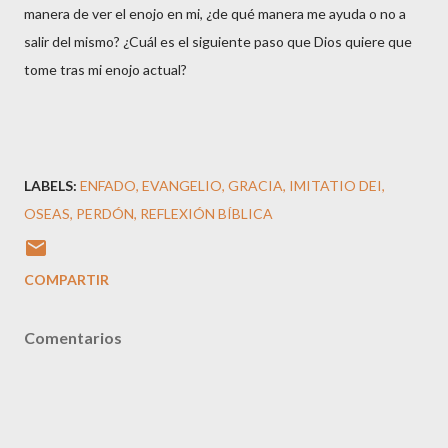
manera de ver el enojo en mi, ¿de qué manera me ayuda o no a
salir del mismo? ¿Cuál es el siguiente paso que Dios quiere que
tome tras mi enojo actual?
LABELS:
ENFADO
EVANGELIO
GRACIA
IMITATIO DEI
OSEAS
PERDÓN
REFLEXIÓN BÍBLICA
COMPARTIR
Comentarios