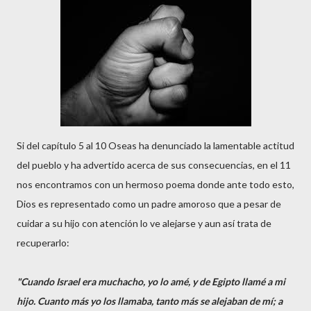
Si del capítulo 5 al 10 Oseas ha denunciado la lamentable actitud
del pueblo y ha advertido acerca de sus consecuencias, en el 11
nos encontramos con un hermoso poema donde ante todo esto,
Dios es representado como un padre amoroso que a pesar de
cuidar a su hijo con atención lo ve alejarse y aun así trata de
recuperarlo:
"Cuando Israel era muchacho, yo lo amé, y de Egipto llamé a mi
hijo. Cuanto más yo los llamaba, tanto más se alejaban de mí; a