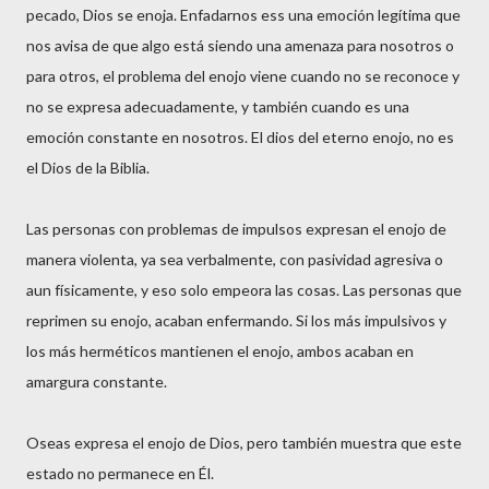
pecado, Dios se enoja. Enfadarnos ess una emoción legítima que
nos avisa de que algo está siendo una amenaza para nosotros o
para otros, el problema del enojo viene cuando no se reconoce y
no se expresa adecuadamente, y también cuando es una
emoción constante en nosotros. El dios del eterno enojo, no es
el Dios de la Biblia.
Las personas con problemas de impulsos expresan el enojo de
manera violenta, ya sea verbalmente, con pasividad agresiva o
aun físicamente, y eso solo empeora las cosas. Las personas que
reprimen su enojo, acaban enfermando. Si los más impulsivos y
los más herméticos mantienen el enojo, ambos acaban en
amargura constante.
Oseas expresa el enojo de Dios, pero también muestra que este
estado no permanece en Él.