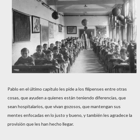
Pablo en el último capítulo les pide a los filipenses entre otras
cosas, que ayuden a quienes están teniendo diferencias, que
sean hospitalarios, que vivan gozosos, que mantengan sus
mentes enfocadas en lo justo y bueno, y también les agradece la
provisión que les han hecho llegar.