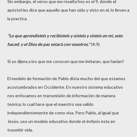
Sin embargo, el verso que me resalta hoy es el 9, donde el
apóstol les dice que aquello que han oído y visto en el, lo lleven a
la practica.
"Lo que aprendisteis y recibisteis y oísteis y visteis en mí, esto
haced; y el Dios de paz estará con vosotros."
(4:9)
Si yo dijera a los que me conocen que me imitaran, que harían?
El modelo de formación de Pablo dista mucho del que estamos
acostumbrados en Occidente. En nuestro sistema educativo
nos enfocamos en transmisión de información de manera
teórica, lo cual hace que el maestro sea valido
independientemente de como viva. Pero Pablo, al igual que
Jesús, uso un modelo educativo donde el énfasis esta en
trasmitir vida.