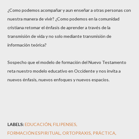
¿Como podemos acompañar y aun enseñar a otras personas con
nuestra manera de vivir? ¿Como podemos en la comunidad
cristiana retomar el énfasis de aprender a través de la
transmisión de vida y no solo mediante transmisión de
información teórica?
Sospecho que el modelo de formación del Nuevo Testamento
reta nuestro modelo educativo en Occidente y nos invita a
nuevos énfasis, nuevos enfoques y nuevos espacios.
LABELS:
EDUCACIÓN
FILIPENSES
FORMACIÓN ESPIRITUAL
ORTOPRAXIS
PRÁCTICA