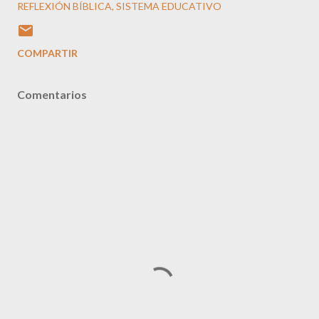
REFLEXIÓN BÍBLICA
SISTEMA EDUCATIVO
COMPARTIR
Comentarios