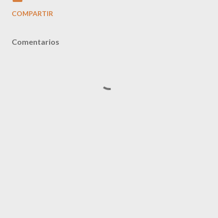
COMPARTIR
Comentarios