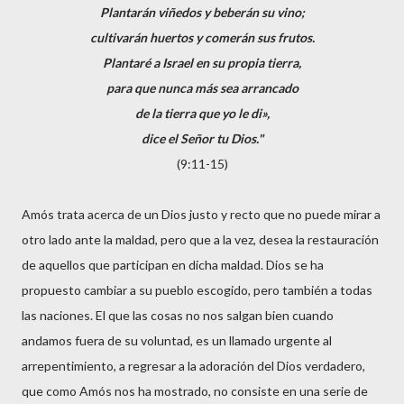
Plantarán viñedos y beberán su vino;
cultivarán huertos y comerán sus frutos.
Plantaré a Israel en su propia tierra,
para que nunca más sea arrancado
de la tierra que yo le di»,
dice el Señor tu Dios."
(9:11-15)
Amós trata acerca de un Dios justo y recto que no puede mirar a
otro lado ante la maldad, pero que a la vez, desea la restauración
de aquellos que participan en dicha maldad. Dios se ha
propuesto cambiar a su pueblo escogido, pero también a todas
las naciones. El que las cosas no nos salgan bien cuando
andamos fuera de su voluntad, es un llamado urgente al
arrepentimiento, a regresar a la adoración del Dios verdadero,
que como Amós nos ha mostrado, no consiste en una serie de