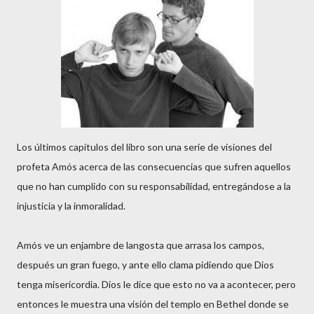
Los últimos capítulos del libro son una serie de visiones del
profeta Amós acerca de las consecuencias que sufren aquellos
que no han cumplido con su responsabilidad, entregándose a la
injusticia y la inmoralidad.
Amós ve un enjambre de langosta que arrasa los campos,
después un gran fuego, y ante ello clama pidiendo que Dios
tenga misericordia. Dios le dice que esto no va a acontecer, pero
entonces le muestra una visión del templo en Bethel donde se