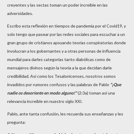
creyentes y las sectas toman un poder increíble en las
adversidades.
Escribo esta reflexión en tiempos de pandemia por el Covid19, y
solo tengo que pasear por las redes sociales para escuchar a un
gran grupo de cristianos apoyando teorías conspiratorias donde
involucran a los gobernantes y a otras personas de influencia
mundial para darles categorías tanto diabólicas como de
mensajeros divinos según la teoría a la que decidan darle
credibilidad. Así como los Tesalonicenses, nosotros somos
invadidos por rumores confusos y las palabras de Pablo
"¡Que
nadie os desoriente en modo alguno!"
(2:3a) toman así una
relevancia increíble en nuestro siglo XXI.
Pablo, ante tanta confusión, les recuerda sus enseñanzas y les
pregunta: