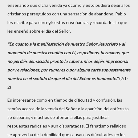
enseñando que dicha venida ya ocurrió y esto pudiera dejar a los
cristianos perseguidos con una sensación de abandono. Pablo
les escribe para corregir estas enseñanzas y recordarles lo que
les enseñó sobre el día del Señor.
"En cuanto a la manifestación de nuestro Señor Jesucristo y al
momento de nuestra reunión con él, os pedimos, hermanos, que
no perdáis demasiado pronto la cabeza, ni os dejéis impresionar
por revelaciones, por rumores o por alguna carta supuestamente
nuestra en el sentido de que el día del Señor es inminente."
(2:1-
2)
Es interesante como en tiempo de dificultad y confusión, las
teorías acerca de la venida del Señor o la aparición del anticristo
se disparan, y muchos se aferran a ellas para justificar
respuestas radicales y aun disparatadas. El fanatismo religioso
se aprovecha de la debilidad que causan las dificultades en los