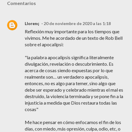
Comentarios
Llorenç
20 de noviembre de 2020 a las 1:18
Reflexión muy importante para los tiempos que
vivimos. Me he acordado de un texto de Rob Bell
sobre el apocalipsi:
"la palabra apocalipsis significa literalmente
divulgación, revelación o descubrimiento. Es
acerca de cosas siendo expuestas por lo que
realmente son… un verdadero apocalipsis,
entonces, no es algo para temer, sino algo que
debe ser esperado y celebrado mientras el mal es
destruido, la violencia terminada y se pone fin a la
injusticia a medida que Dios restaura todas las
cosas"
Me hace pensar en cómo enfocamos el fin de los
días, con miedo, más opresión, culpa, odio, etc, o