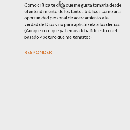
Como crítica te diría que me gusta tomarla desde
el entendimiento de los textos bíblicos como una
oportunidad personal de acercamiento a la
verdad de Dios y no para aplicársela a los demás.
(Aunque creo que ya hemos debatido esto en el
pasado y seguro que me ganaste ;)
RESPONDER