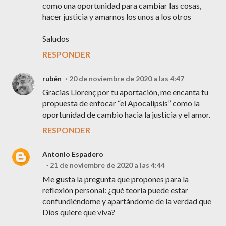
como una oportunidad para cambiar las cosas,
hacer justicia y amarnos los unos a los otros
Saludos
RESPONDER
rubén
20 de noviembre de 2020 a las 4:47
Gracias Llorenç por tu aportación, me encanta tu
propuesta de enfocar “el Apocalipsis” como la
oportunidad de cambio hacia la justicia y el amor.
RESPONDER
Antonio Espadero
21 de noviembre de 2020 a las 4:44
Me gusta la pregunta que propones para la
reflexión personal: ¿qué teoría puede estar
confundiéndome y apartándome de la verdad que
Dios quiere que viva?