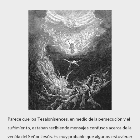
Parece que los Tesalonisences, en medio de la persecución y el
sufrimiento, estaban recibiendo mensajes confusos acerca de la
venida del Señor Jesús. Es muy probable que algunos estuvieran