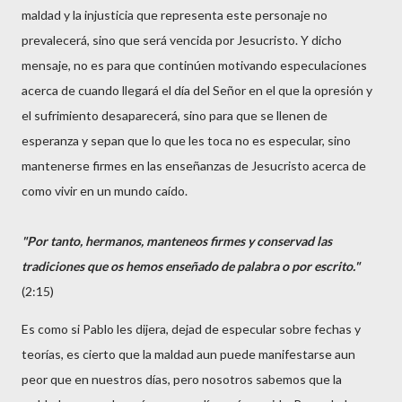
maldad y la injusticia que representa este personaje no
prevalecerá, sino que será vencida por Jesucristo. Y dicho
mensaje, no es para que continúen motivando especulaciones
acerca de cuando llegará el día del Señor en el que la opresión y
el sufrimiento desaparecerá, sino para que se llenen de
esperanza y sepan que lo que les toca no es especular, sino
mantenerse firmes en las enseñanzas de Jesucristo acerca de
como vivir en un mundo caído.
"Por tanto, hermanos, manteneos firmes y conservad las
tradiciones que os hemos enseñado de palabra o por escrito."
(2:15)
Es como si Pablo les dijera, dejad de especular sobre fechas y
teorías, es cierto que la maldad aun puede manifestarse aun
peor que en nuestros días, pero nosotros sabemos que la