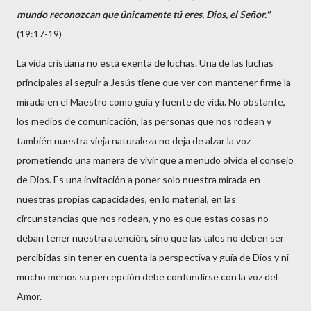
mundo reconozcan que únicamente tú eres, Dios, el Señor."
(19:17-19)
La vida cristiana no está exenta de luchas. Una de las luchas
principales al seguir a Jesús tiene que ver con mantener firme la
mirada en el Maestro como guía y fuente de vida. No obstante,
los medios de comunicación, las personas que nos rodean y
también nuestra vieja naturaleza no deja de alzar la voz
prometiendo una manera de vivir que a menudo olvida el consejo
de Dios. Es una invitación a poner solo nuestra mirada en
nuestras propias capacidades, en lo material, en las
circunstancias que nos rodean, y no es que estas cosas no
deban tener nuestra atención, sino que las tales no deben ser
percibidas sin tener en cuenta la perspectiva y guía de Dios y ni
mucho menos su percepción debe confundirse con la voz del
Amor.