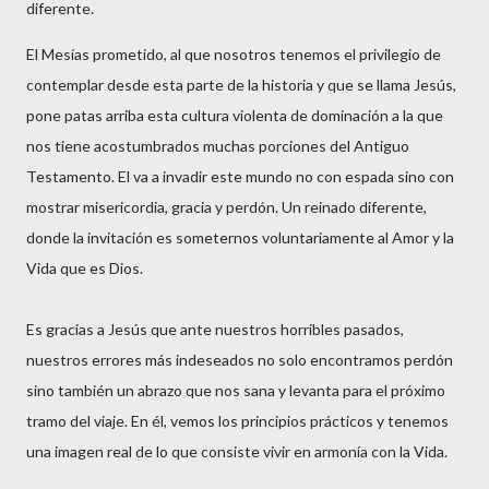
diferente.
El Mesías prometido, al que nosotros tenemos el privilegio de
contemplar desde esta parte de la historia y que se llama Jesús,
pone patas arriba esta cultura violenta de dominación a la que
nos tiene acostumbrados muchas porciones del Antiguo
Testamento. El va a invadir este mundo no con espada sino con
mostrar misericordia, gracia y perdón. Un reinado diferente,
donde la invitación es someternos voluntariamente al Amor y la
Vida que es Dios.
Es gracias a Jesús que ante nuestros horribles pasados,
nuestros errores más indeseados no solo encontramos perdón
sino también un abrazo que nos sana y levanta para el próximo
tramo del viaje. En él, vemos los principios prácticos y tenemos
una imagen real de lo que consiste vivir en armonía con la Vida.