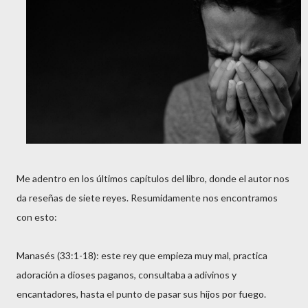
Me adentro en los últimos capítulos del libro, donde el autor nos
da reseñas de siete reyes. Resumidamente nos encontramos
con esto:
Manasés (33:1-18): este rey que empieza muy mal, practica
adoración a dioses paganos, consultaba a adivinos y
encantadores, hasta el punto de pasar sus hijos por fuego.