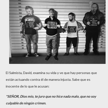
El Salmista, David, exami
na su vida y ve que hay personas que
están actuando contra él de manera injusta. Sabe que es
inocente de lo que le acusan:
"SEÑOR, Dios mío, te juro que no hice nada malo, que no soy
culpable de ningún crimen.