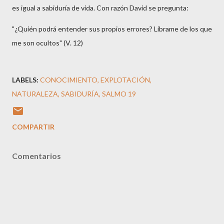
es igual a sabiduría de vida. Con razón David se pregunta:
"¿Quién podrá entender sus propios errores? Líbrame de los que
me son ocultos" (V. 12)
LABELS:
CONOCIMIENTO
EXPLOTACIÓN
NATURALEZA
SABIDURÍA
SALMO 19
COMPARTIR
Comentarios