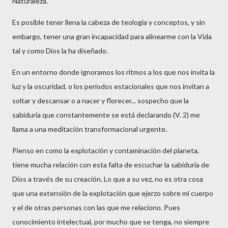
Naturaleza.
Es posible tener llena la cabeza de teología y conceptos, y sin
embargo, tener una gran incapacidad para alinearme con la Vida
tal y como Dios la ha diseñado.
En un entorno donde ignoramos los ritmos a los que nos invita la
luz y la oscuridad, o los periodos estacionales que nos invitan a
soltar y descansar o a nacer y florecer... sospecho que la
sabiduría que constantemente se está declarando (V. 2) me
llama a una meditación transformacional urgente.
Pienso en como la explotación y contaminación del planeta,
tiene mucha relación con esta falta de escuchar la sabiduría de
Dios a través de su creación. Lo que a su vez, no es otra cosa
que una extensión de la explotación que ejerzo sobre mi cuerpo
y el de otras personas con las que me relaciono. Pues
conocimiento intelectual, por mucho que se tenga, no siempre